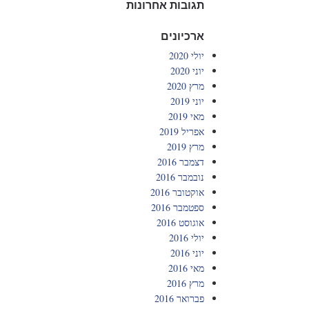
תגובות אחרונות
ארכיונים
יולי 2020
יוני 2020
מרץ 2020
יוני 2019
מאי 2019
אפריל 2019
מרץ 2019
דצמבר 2016
נובמבר 2016
אוקטובר 2016
ספטמבר 2016
אוגוסט 2016
יולי 2016
יוני 2016
מאי 2016
מרץ 2016
פברואר 2016