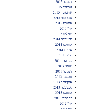
דצמבר 2015
נובמבר 2015
אוקטובר 2015
ספטמבר 2015
אוגוסט 2015
יולי 2015
יוני 2015
ספטמבר 2014
אוגוסט 2014
אפריל 2014
מרץ 2014
פברואר 2014
ינואר 2014
דצמבר 2013
נובמבר 2013
אוקטובר 2013
ספטמבר 2013
אוגוסט 2013
פברואר 2013
יולי 2012
יוני 2012