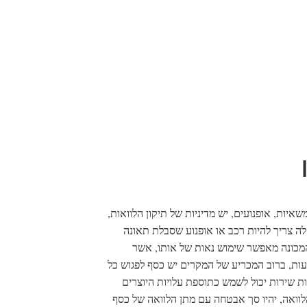
איות, אופנועים, יש מדיניות של תיקון הלוואות,
ה צריך להיות רכב או אופנוע שסבלת תאונה
המכונה מאפשר שימוש נאות של אותו, אשר
ות, ברוב המכריע של המקרים יש כסף לפגוש כל
יות שירות יכול לשמש כתוספת עלויות היוצרים
הלוואה, יהיו סך אבטחה עם מתן הלוואה של כסף