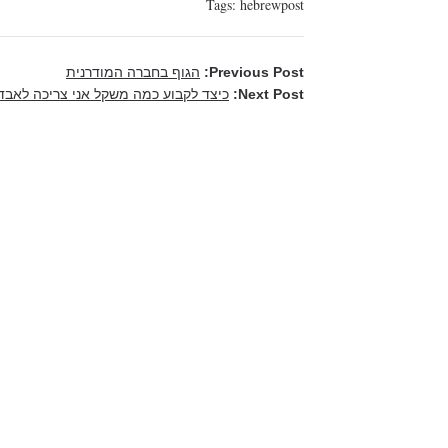
Tags:
hebrewpost
Previous Post:
הגוף בחברה המודרנית
Next Post:
כיצד לקבוע כמה משקל אני צריכה לאבד