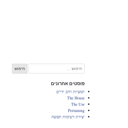
פוסטים אחרונים
תמציות רחב ידיים
The House
The Use
Pertaining
יצירת רשימות תפוצה