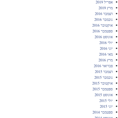
אפריל 2019
מרץ 2019
דצמבר 2016
נובמבר 2016
אוקטובר 2016
ספטמבר 2016
אוגוסט 2016
יולי 2016
יוני 2016
מאי 2016
מרץ 2016
פברואר 2016
דצמבר 2015
נובמבר 2015
אוקטובר 2015
ספטמבר 2015
אוגוסט 2015
יולי 2015
יוני 2015
ספטמבר 2014
אוגוסט 2014