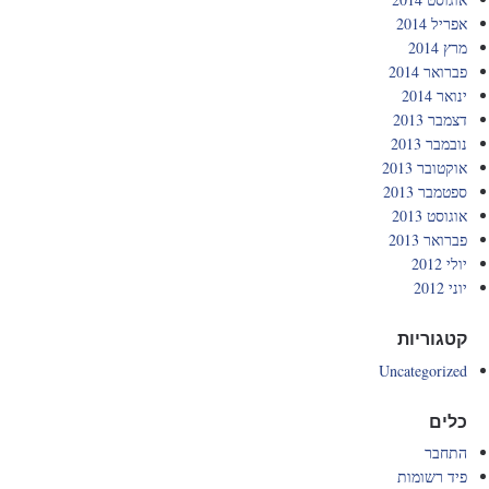
אפריל 2014
מרץ 2014
פברואר 2014
ינואר 2014
דצמבר 2013
נובמבר 2013
אוקטובר 2013
ספטמבר 2013
אוגוסט 2013
פברואר 2013
יולי 2012
יוני 2012
קטגוריות
Uncategorized
כלים
התחבר
פיד רשומות