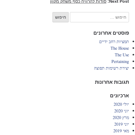
Next Post:
סודות להרוויח כסף משחק מקוון
פוסטים אחרונים
תמציות רחב ידיים
The House
The Use
Pertaining
יצירת רשימות תפוצה
תגובות אחרונות
ארכיונים
יולי 2020
יוני 2020
מרץ 2020
יוני 2019
מאי 2019