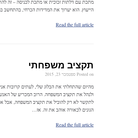
הייעוץ. הוא יערוך את המדידות הכרחי, בהתחשב ב
Read the full article
תקציב משפחתי
Posted on
ספטמבר 23, 2015
מהיום שהתחלתי את הבלוג שלי, לעתים קרובות אני 
ולנהל את תקציב המשפחה. הרוב המכריע של האנשים
לתקשר לא רק להוביל את תקציב המשפחה, אבל אפיל
הגונים לכאורה אוהב את זה. אז…
Read the full article