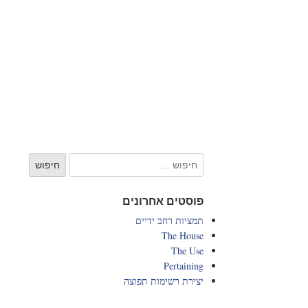
פוסטים אחרונים
תמציות רחב ידיים
The House
The Use
Pertaining
יצירת רשימות תפוצה