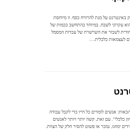
 באינטרנט על מנת להרוויח כסף. זו מיוחסת
הוא עקרוני לשבח, במיוחד בהתחשב בכמות של
 ייחודית לשבור את השרשרת של עבדות המסמל
לום לעצמאות כלכלית.…
רנט
באות: אנשים לומדים כל חייו כדי לקבל עבודה
 כלכלי". עם זאת, קשה יותר ויותר לאנשים
ים ימוזגו, נמכר או פשוט להסיר חלק של הצוות.