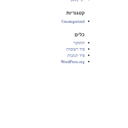
קטגוריות
Uncategorized
כלים
התחבר
פיד רשומות
פיד תגובות
WordPress.org