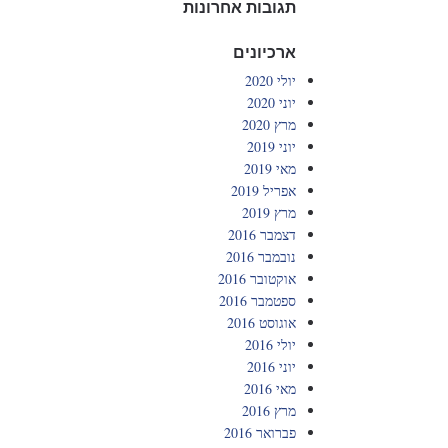
תגובות אחרונות
ארכיונים
יולי 2020
יוני 2020
מרץ 2020
יוני 2019
מאי 2019
אפריל 2019
מרץ 2019
דצמבר 2016
נובמבר 2016
אוקטובר 2016
ספטמבר 2016
אוגוסט 2016
יולי 2016
יוני 2016
מאי 2016
מרץ 2016
פברואר 2016