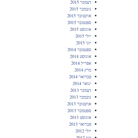
דצמבר 2015
נובמבר 2015
אוקטובר 2015
ספטמבר 2015
אוגוסט 2015
יולי 2015
יוני 2015
ספטמבר 2014
אוגוסט 2014
אפריל 2014
מרץ 2014
פברואר 2014
ינואר 2014
דצמבר 2013
נובמבר 2013
אוקטובר 2013
ספטמבר 2013
אוגוסט 2013
פברואר 2013
יולי 2012
יוני 2012