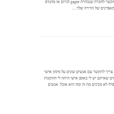
מתכת עם דלתות זכוכית או מתכת לכניסה – זה להתקשר לחברה שנבחרה gager לגרום או מהנדס
מאפיינים של הדירה שלך.…
צריך לתקשר עם אנשים שונים על מימון אישי
 שאיתם יש לי באופן אישי היתה לי הזדמנות
ו לא מבינים מה זה ומה הוא אוכל. אנשים