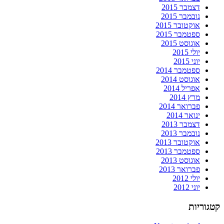
דצמבר 2015
נובמבר 2015
אוקטובר 2015
ספטמבר 2015
אוגוסט 2015
יולי 2015
יוני 2015
ספטמבר 2014
אוגוסט 2014
אפריל 2014
מרץ 2014
פברואר 2014
ינואר 2014
דצמבר 2013
נובמבר 2013
אוקטובר 2013
ספטמבר 2013
אוגוסט 2013
פברואר 2013
יולי 2012
יוני 2012
קטגוריות