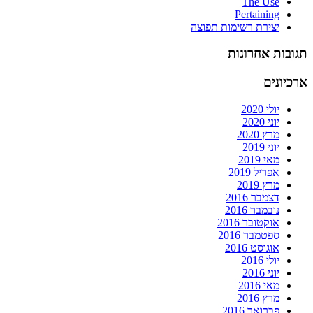
The Use
Pertaining
יצירת רשימות תפוצה
תגובות אחרונות
ארכיונים
יולי 2020
יוני 2020
מרץ 2020
יוני 2019
מאי 2019
אפריל 2019
מרץ 2019
דצמבר 2016
נובמבר 2016
אוקטובר 2016
ספטמבר 2016
אוגוסט 2016
יולי 2016
יוני 2016
מאי 2016
מרץ 2016
פברואר 2016