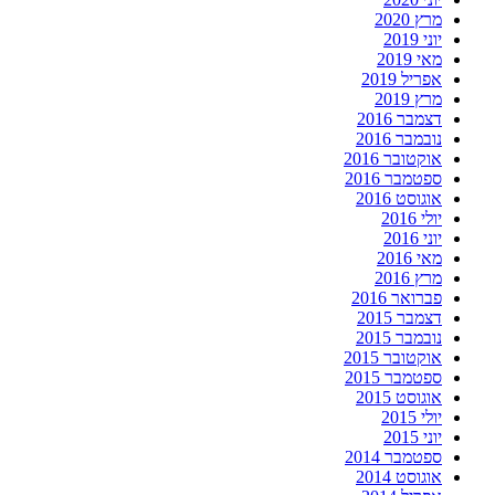
מרץ 2020
יוני 2019
מאי 2019
אפריל 2019
מרץ 2019
דצמבר 2016
נובמבר 2016
אוקטובר 2016
ספטמבר 2016
אוגוסט 2016
יולי 2016
יוני 2016
מאי 2016
מרץ 2016
פברואר 2016
דצמבר 2015
נובמבר 2015
אוקטובר 2015
ספטמבר 2015
אוגוסט 2015
יולי 2015
יוני 2015
ספטמבר 2014
אוגוסט 2014