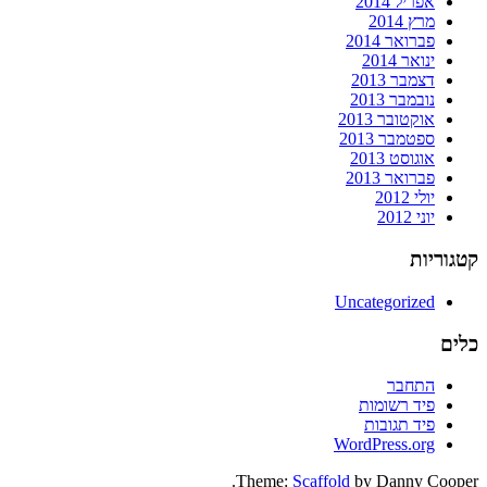
אפריל 2014
מרץ 2014
פברואר 2014
ינואר 2014
דצמבר 2013
נובמבר 2013
אוקטובר 2013
ספטמבר 2013
אוגוסט 2013
פברואר 2013
יולי 2012
יוני 2012
קטגוריות
Uncategorized
כלים
התחבר
פיד רשומות
פיד תגובות
WordPress.org
Theme:
Scaffold
by Danny Cooper.