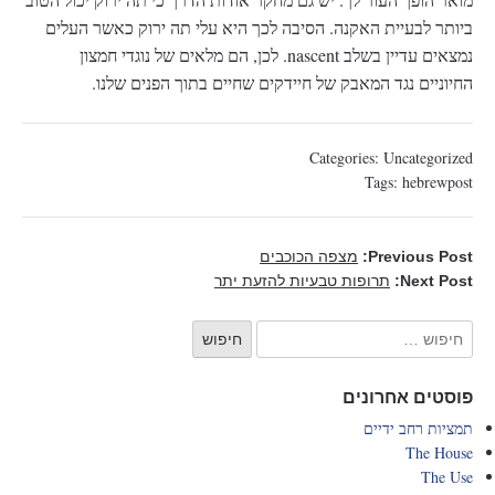
ביותר לבעיית האקנה. הסיבה לכך היא עלי תה ירוק כאשר העלים
נמצאים עדיין בשלב nascent. לכן, הם מלאים של נוגדי חמצון
החיוניים נגד המאבק של חיידקים שחיים בתוך הפנים שלנו.
Categories:
Uncategorized
Tags:
hebrewpost
Previous Post:
מצפה הכוכבים
Next Post:
תרופות טבעיות להזעת יתר
פוסטים אחרונים
תמציות רחב ידיים
The House
The Use