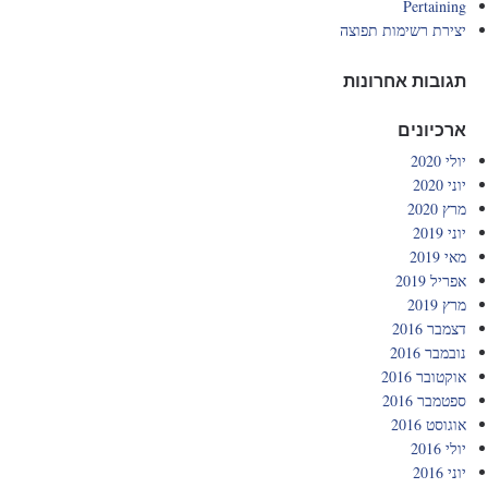
Pertaining
יצירת רשימות תפוצה
תגובות אחרונות
ארכיונים
יולי 2020
יוני 2020
מרץ 2020
יוני 2019
מאי 2019
אפריל 2019
מרץ 2019
דצמבר 2016
נובמבר 2016
אוקטובר 2016
ספטמבר 2016
אוגוסט 2016
יולי 2016
יוני 2016