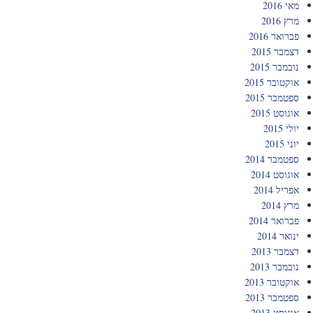
מאי 2016
מרץ 2016
פברואר 2016
דצמבר 2015
נובמבר 2015
אוקטובר 2015
ספטמבר 2015
אוגוסט 2015
יולי 2015
יוני 2015
ספטמבר 2014
אוגוסט 2014
אפריל 2014
מרץ 2014
פברואר 2014
ינואר 2014
דצמבר 2013
נובמבר 2013
אוקטובר 2013
ספטמבר 2013
אוגוסט 2013