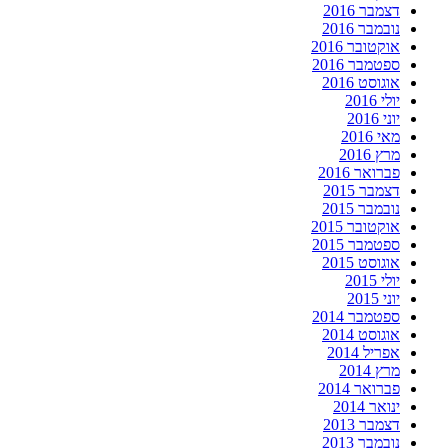
דצמבר 2016
נובמבר 2016
אוקטובר 2016
ספטמבר 2016
אוגוסט 2016
יולי 2016
יוני 2016
מאי 2016
מרץ 2016
פברואר 2016
דצמבר 2015
נובמבר 2015
אוקטובר 2015
ספטמבר 2015
אוגוסט 2015
יולי 2015
יוני 2015
ספטמבר 2014
אוגוסט 2014
אפריל 2014
מרץ 2014
פברואר 2014
ינואר 2014
דצמבר 2013
נובמבר 2013