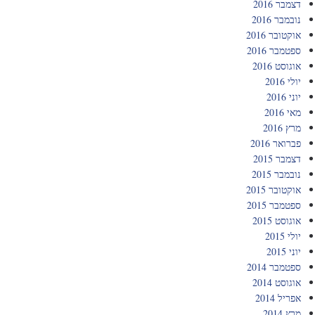
דצמבר 2016
נובמבר 2016
אוקטובר 2016
ספטמבר 2016
אוגוסט 2016
יולי 2016
יוני 2016
מאי 2016
מרץ 2016
פברואר 2016
דצמבר 2015
נובמבר 2015
אוקטובר 2015
ספטמבר 2015
אוגוסט 2015
יולי 2015
יוני 2015
ספטמבר 2014
אוגוסט 2014
אפריל 2014
מרץ 2014