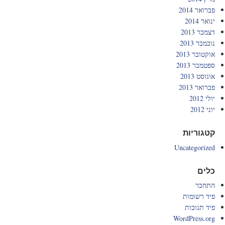
פברואר 2014
ינואר 2014
דצמבר 2013
נובמבר 2013
אוקטובר 2013
ספטמבר 2013
אוגוסט 2013
פברואר 2013
יולי 2012
יוני 2012
קטגוריות
Uncategorized
כלים
התחבר
פיד רשומות
פיד תגובות
WordPress.org