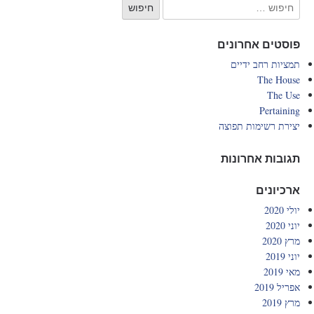
פוסטים אחרונים
תמציות רחב ידיים
The House
The Use
Pertaining
יצירת רשימות תפוצה
תגובות אחרונות
ארכיונים
יולי 2020
יוני 2020
מרץ 2020
יוני 2019
מאי 2019
אפריל 2019
מרץ 2019