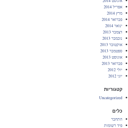
אוגוסט 2014
אפריל 2014
מרץ 2014
פברואר 2014
ינואר 2014
דצמבר 2013
נובמבר 2013
אוקטובר 2013
ספטמבר 2013
אוגוסט 2013
פברואר 2013
יולי 2012
יוני 2012
קטגוריות
Uncategorized
כלים
התחבר
פיד רשומות