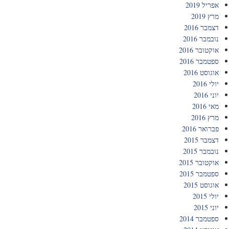
אפריל 2019
מרץ 2019
דצמבר 2016
נובמבר 2016
אוקטובר 2016
ספטמבר 2016
אוגוסט 2016
יולי 2016
יוני 2016
מאי 2016
מרץ 2016
פברואר 2016
דצמבר 2015
נובמבר 2015
אוקטובר 2015
ספטמבר 2015
אוגוסט 2015
יולי 2015
יוני 2015
ספטמבר 2014