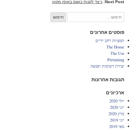
Next Post:
כיצד לקנות בושם באופן מקוון
פוסטים אחרונים
תמציות רחב ידיים
The House
The Use
Pertaining
יצירת רשימות תפוצה
תגובות אחרונות
ארכיונים
יולי 2020
יוני 2020
מרץ 2020
יוני 2019
מאי 2019