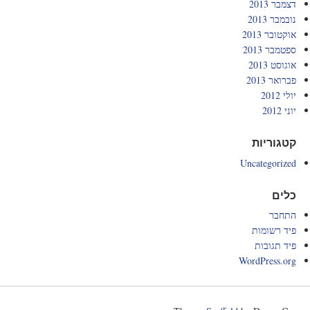
דצמבר 2013
נובמבר 2013
אוקטובר 2013
ספטמבר 2013
אוגוסט 2013
פברואר 2013
יולי 2012
יוני 2012
קטגוריות
Uncategorized
כלים
התחבר
פיד רשומות
פיד תגובות
WordPress.org