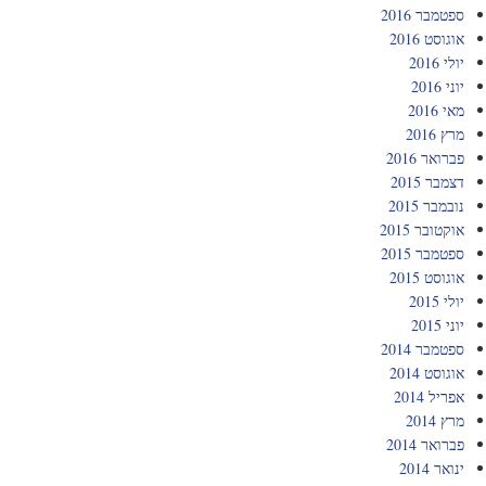
ספטמבר 2016
אוגוסט 2016
יולי 2016
יוני 2016
מאי 2016
מרץ 2016
פברואר 2016
דצמבר 2015
נובמבר 2015
אוקטובר 2015
ספטמבר 2015
אוגוסט 2015
יולי 2015
יוני 2015
ספטמבר 2014
אוגוסט 2014
אפריל 2014
מרץ 2014
פברואר 2014
ינואר 2014