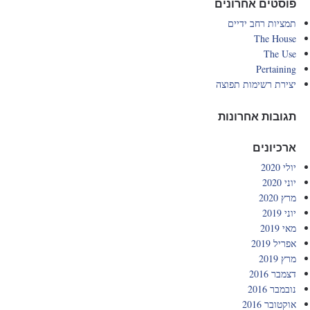
פוסטים אחרונים
תמציות רחב ידיים
The House
The Use
Pertaining
יצירת רשימות תפוצה
תגובות אחרונות
ארכיונים
יולי 2020
יוני 2020
מרץ 2020
יוני 2019
מאי 2019
אפריל 2019
מרץ 2019
דצמבר 2016
נובמבר 2016
אוקטובר 2016