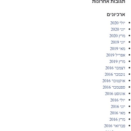
תגובות אחרונות
ארכיונים
יולי 2020
יוני 2020
מרץ 2020
יוני 2019
מאי 2019
אפריל 2019
מרץ 2019
דצמבר 2016
נובמבר 2016
אוקטובר 2016
ספטמבר 2016
אוגוסט 2016
יולי 2016
יוני 2016
מאי 2016
מרץ 2016
פברואר 2016