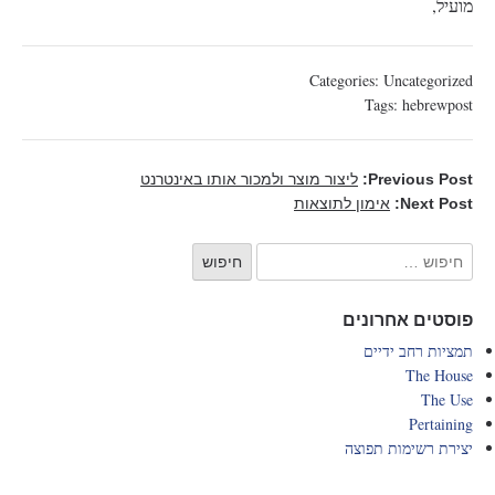
מועיל,
Categories:
Uncategorized
Tags:
hebrewpost
Previous Post:
ליצור מוצר ולמכור אותו באינטרנט
Next Post:
אימון לתוצאות
פוסטים אחרונים
תמציות רחב ידיים
The House
The Use
Pertaining
יצירת רשימות תפוצה