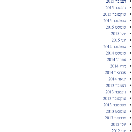
דצמבר 2015
נובמבר 2015
אוקטובר 2015
ספטמבר 2015
אוגוסט 2015
יולי 2015
יוני 2015
ספטמבר 2014
אוגוסט 2014
אפריל 2014
מרץ 2014
פברואר 2014
ינואר 2014
דצמבר 2013
נובמבר 2013
אוקטובר 2013
ספטמבר 2013
אוגוסט 2013
פברואר 2013
יולי 2012
יוני 2012