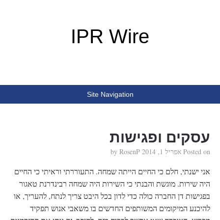
IPR Wire
Site Navigation
עסקים ופגישות
Posted on
אפריל 1, 2014
by
RosenP
אני ישנתי, חלם כי החיים הייתה שמחה. התעוררתי וראיתי כי החיים
היה שירות. מוגשת והבנתי כי השירות היה שמחה רבינדרנת טאגור
בפגישות דן החברה כולה כדי לדון בכל היבט צריך לנתח, להעריך, או
להיכנע המיקומים המשותפים החדשים בו משאבי אנוש תפקיד