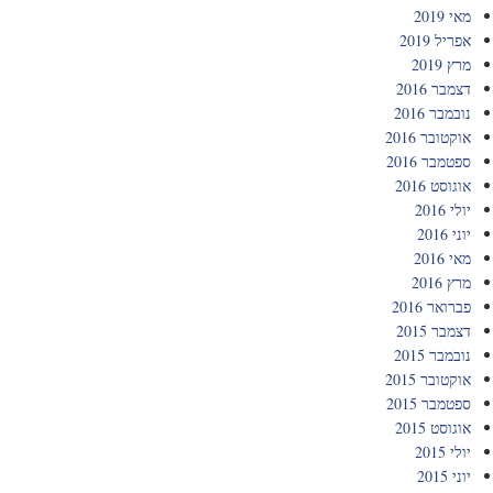
מאי 2019
אפריל 2019
מרץ 2019
דצמבר 2016
נובמבר 2016
אוקטובר 2016
ספטמבר 2016
אוגוסט 2016
יולי 2016
יוני 2016
מאי 2016
מרץ 2016
פברואר 2016
דצמבר 2015
נובמבר 2015
אוקטובר 2015
ספטמבר 2015
אוגוסט 2015
יולי 2015
יוני 2015