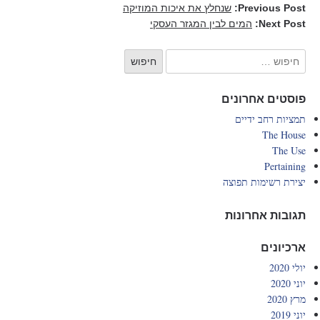
Previous Post:
שנחלץ את איכות המוזיקה
Next Post:
המים לבין המגזר העסקי
פוסטים אחרונים
תמציות רחב ידיים
The House
The Use
Pertaining
יצירת רשימות תפוצה
תגובות אחרונות
ארכיונים
יולי 2020
יוני 2020
מרץ 2020
יוני 2019