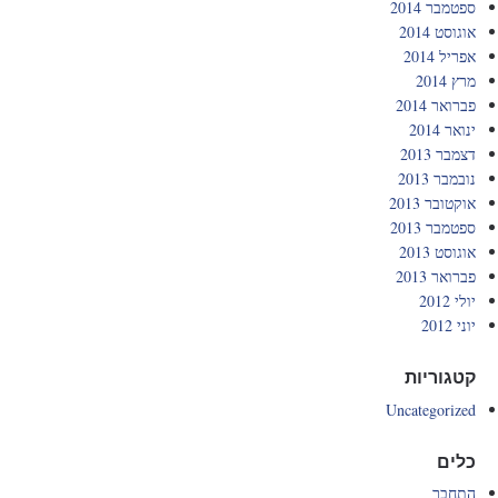
ספטמבר 2014
אוגוסט 2014
אפריל 2014
מרץ 2014
פברואר 2014
ינואר 2014
דצמבר 2013
נובמבר 2013
אוקטובר 2013
ספטמבר 2013
אוגוסט 2013
פברואר 2013
יולי 2012
יוני 2012
קטגוריות
Uncategorized
כלים
התחבר